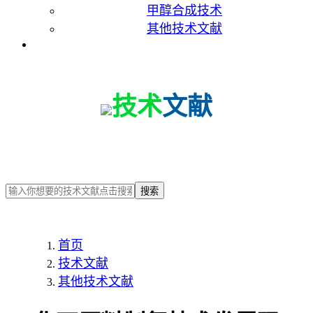
甲醇合成技术
其他技术文献
联系我们
技术
文献
搜索
首页
技术文献
其他技术文献