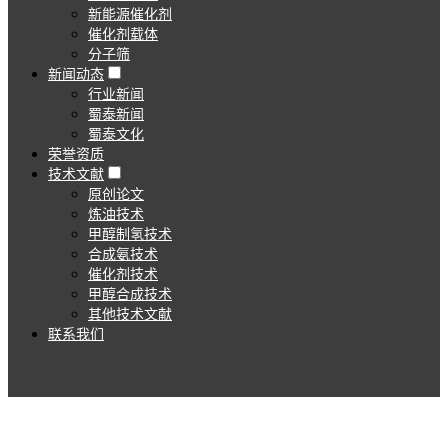
新能源催化剂
催化剂载体
分子筛
新闻动态
行业新闻
蜀泰新闻
蜀泰文化
荣誉资质
技术文献
原创论文
炼油技术
甲醇制氢技术
合成氨技术
催化剂技术
甲醇合成技术
其他技术文献
联系我们