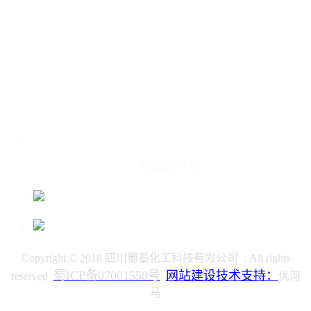
微信二维码
Copyright © 2018 四川蜀泰化工科技有限公司 . All rights
蜀ICP备07001550号
网站建设技术支持：
reserved
优河
马