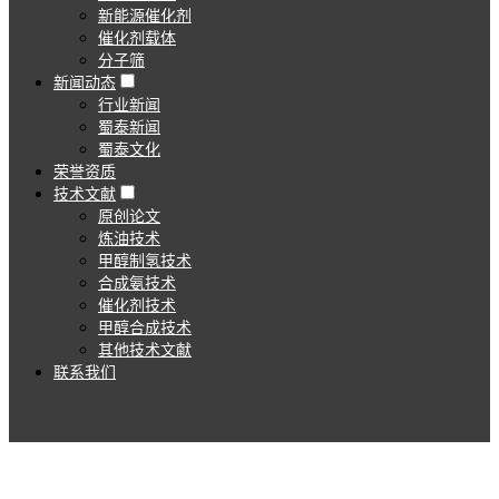
新能源催化剂
催化剂载体
分子筛
新闻动态
行业新闻
蜀泰新闻
蜀泰文化
荣誉资质
技术文献
原创论文
炼油技术
甲醇制氢技术
合成氨技术
催化剂技术
甲醇合成技术
其他技术文献
联系我们