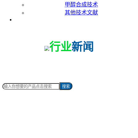
甲醇合成技术
其他技术文献
联系我们
行业
新闻
搜索