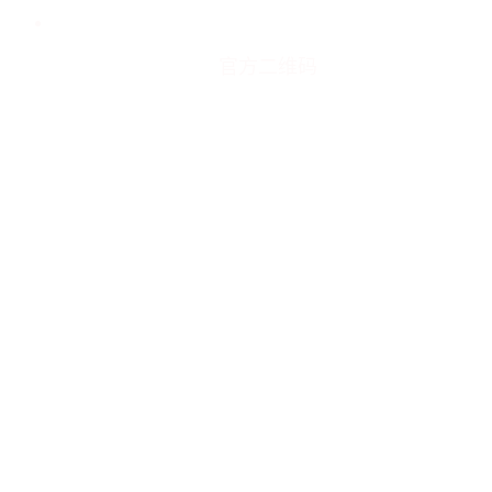
官方二维码