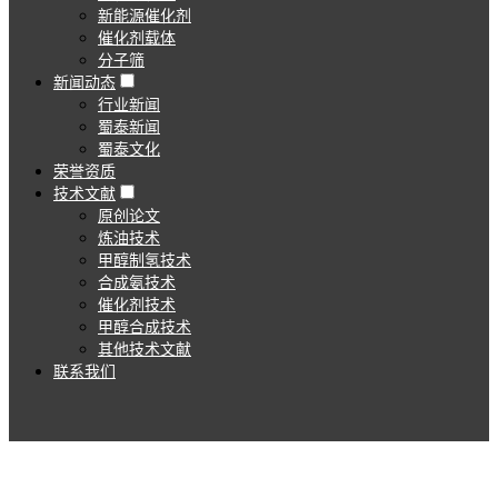
新能源催化剂
催化剂载体
分子筛
新闻动态
行业新闻
蜀泰新闻
蜀泰文化
荣誉资质
技术文献
原创论文
炼油技术
甲醇制氢技术
合成氨技术
催化剂技术
甲醇合成技术
其他技术文献
联系我们