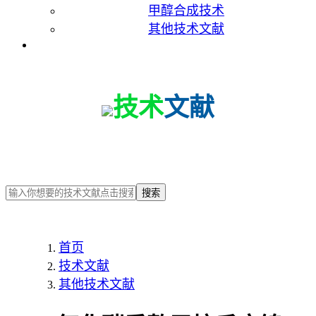
甲醇合成技术
其他技术文献
联系我们
技术
文献
搜索
首页
技术文献
其他技术文献