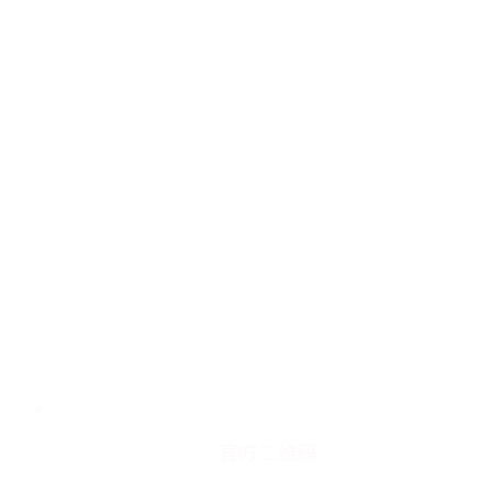
官方二维码