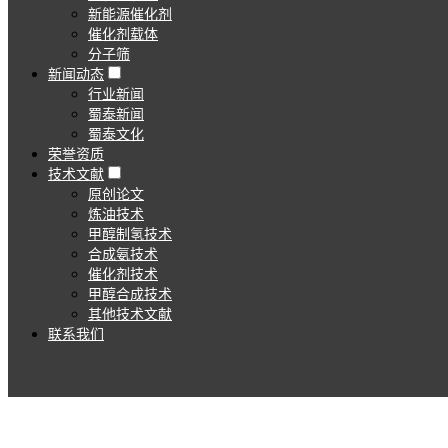
新能源催化剂
催化剂载体
分子筛
新闻动态
行业新闻
蜀泰新闻
蜀泰文化
荣誉资质
技术文献
原创论文
炼油技术
甲醇制氢技术
合成氨技术
催化剂技术
甲醇合成技术
其他技术文献
联系我们