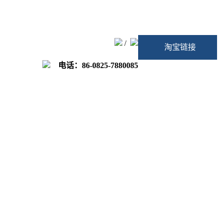
/
淘宝链接
电话：86-0825-7880085