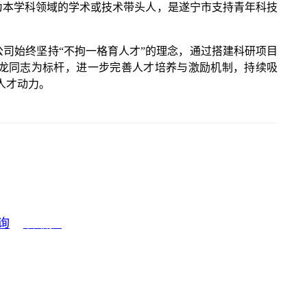
本学科领域的学术或技术带头人，是遂宁市支持青年科技
司始终坚持“不拘一格育人才”的理念，通过搭建科研项目
龙同志为标杆，进一步完善人才培养与激励机制，持续吸
人才动力。
询
中国成达