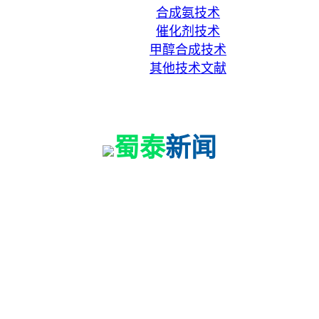
合成氨技术
催化剂技术
甲醇合成技术
其他技术文献
联系我们
蜀泰
新闻