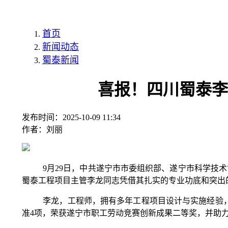
首页
新闻动态
蜀泰新闻
喜报！四川蜀泰李
发布时间：
2025-10-09 11:34
作者：
刘丽
9月29日，中共遂宁市市委组织部、遂宁市科学技术协会
蜀泰工程项目主管李龙同志凭借其扎实的专业功底和突出的业
李龙，工程师，拥有多年工程项目设计与实施经验，科
准4项，荣获遂宁市职工劳动竞赛创新成果二等奖，并助