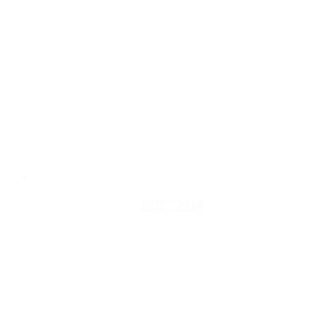
官方二维码