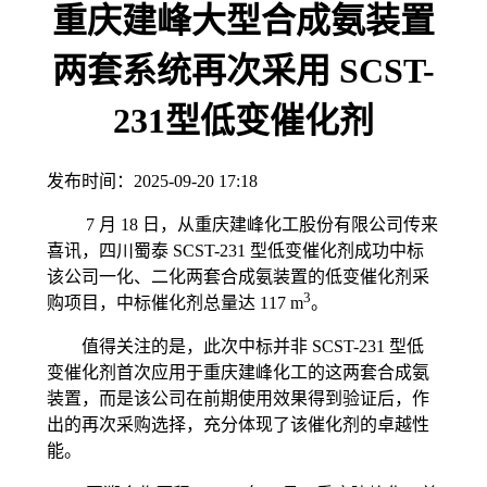
重庆建峰大型合成氨装置
两套系统再次采用 SCST-
231型低变催化剂
发布时间：
2025-09-20 17:18
7 月 18 日，从重庆建峰化工股份有限公司传来
喜讯，四川蜀泰 SCST-231 型低变催化剂成功中标
该公司一化、二化两套合成氨装置的低变催化剂采
3
购项目，中标催化剂总量达 117 m
。
值得关注的是，此次中标并非 SCST-231 型低
变催化剂首次应用于重庆建峰化工的这两套合成氨
装置，而是该公司在前期使用效果得到验证后，作
出的再次采购选择，充分体现了该催化剂的卓越性
能。