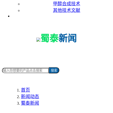
甲醇合成技术
其他技术文献
联系我们
蜀泰
新闻
搜索
首页
新闻动态
蜀泰新闻