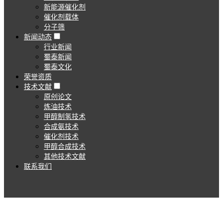
新能源催化剂
催化剂载体
分子筛
新闻动态
行业新闻
蜀泰新闻
蜀泰文化
荣誉资质
技术文献
原创论文
炼油技术
甲醇制氢技术
合成氨技术
催化剂技术
甲醇合成技术
其他技术文献
联系我们