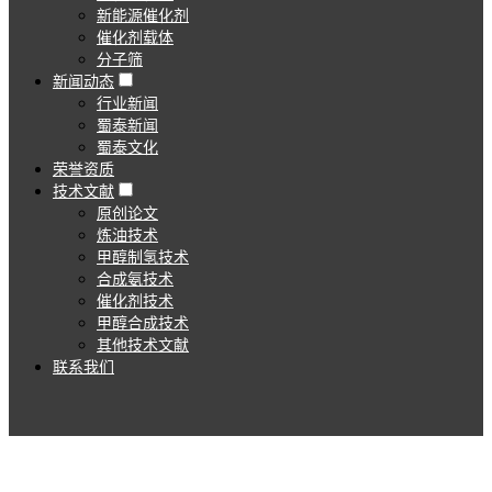
新能源催化剂
催化剂载体
分子筛
新闻动态
行业新闻
蜀泰新闻
蜀泰文化
荣誉资质
技术文献
原创论文
炼油技术
甲醇制氢技术
合成氨技术
催化剂技术
甲醇合成技术
其他技术文献
联系我们