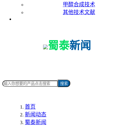
甲醇合成技术
其他技术文献
联系我们
蜀泰
新闻
搜索
首页
新闻动态
蜀泰新闻