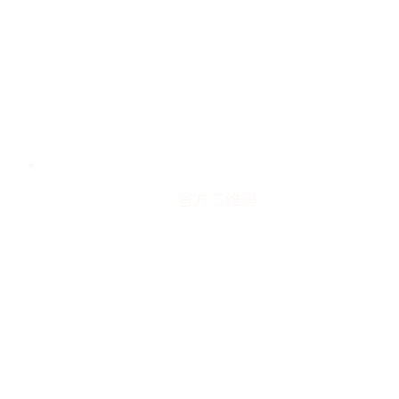
官方二维码