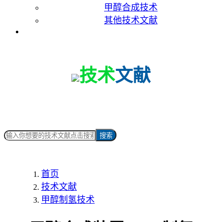
甲醇合成技术
其他技术文献
联系我们
技术
文献
搜索
首页
技术文献
甲醇制氢技术