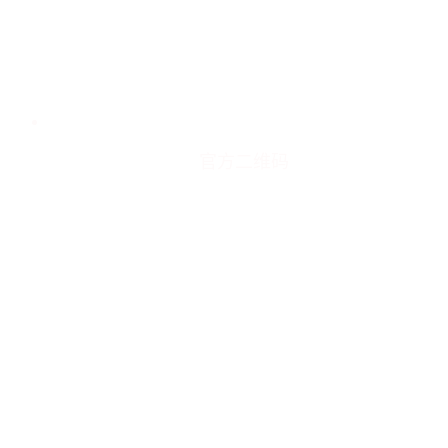
官方二维码