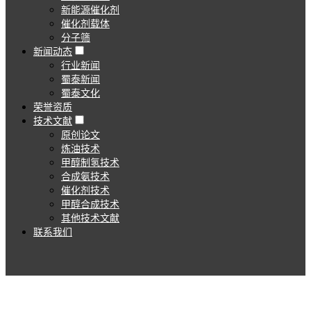
新能源催化剂
催化剂载体
分子筛
新闻动态
行业新闻
蜀泰新闻
蜀泰文化
荣誉资质
技术文献
原创论文
炼油技术
甲醇制氢技术
合成氨技术
催化剂技术
甲醇合成技术
其他技术文献
联系我们